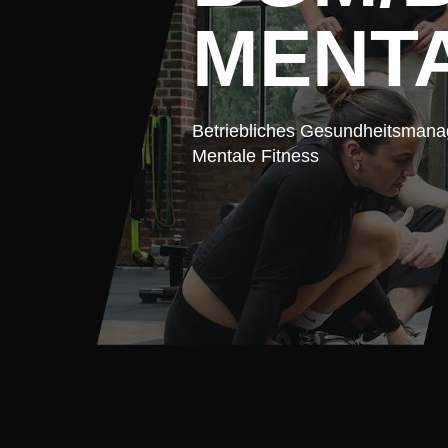
MENTA
Betriebliches Gesundheitsmana
Mentale Fitness