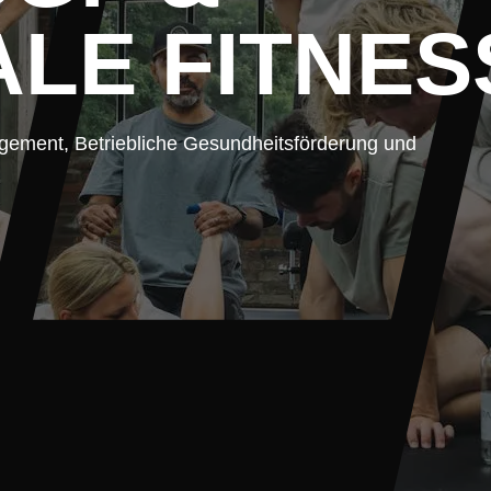
LE FITNES
gement, Betriebliche Gesundheitsförderung und