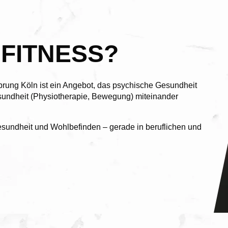
 FITNESS?
prung Köln ist ein Angebot, das psychische Gesundheit
sundheit (Physiotherapie, Bewegung) miteinander
Gesundheit und Wohlbefinden – gerade in beruflichen und