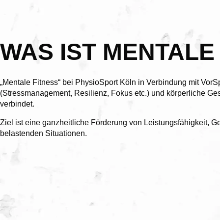
WAS IST MENTALE
„Mentale Fitness“ bei PhysioSport Köln in Verbindung mit VorS
(Stressmanagement, Resilienz, Fokus etc.) und körperliche Ge
verbindet.
Ziel ist eine ganzheitliche Förderung von Leistungsfähigkeit, 
belastenden Situationen.