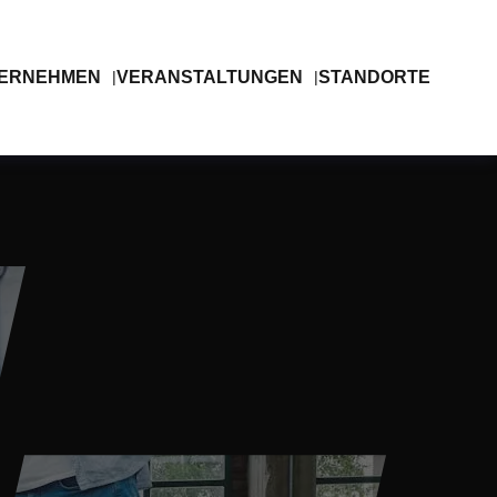
ERNEHMEN
VERANSTALTUNGEN
STANDORTE