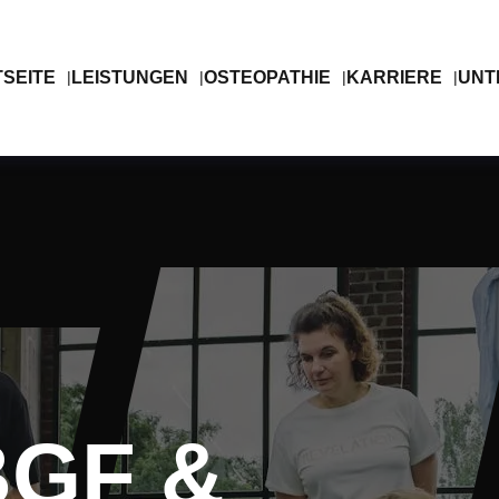
SEITE
LEISTUNGEN
OSTEOPATHIE
KARRIERE
UNT
GF &