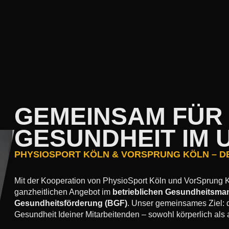
GEMEINSAM FÜR
GESUNDHEIT IM
PHYSIOSPORT KÖLN & VORSPRUNG KÖLN – D
Mit der Kooperation von PhysioSport Köln und VorSprung 
ganzheitlichen Angebot im
betrieblichen Gesundheitsm
Gesundheitsförderung (BGF)
. Unser gemeinsames Ziel: d
Gesundheit Ideiner Mitarbeitenden – sowohl körperlich als