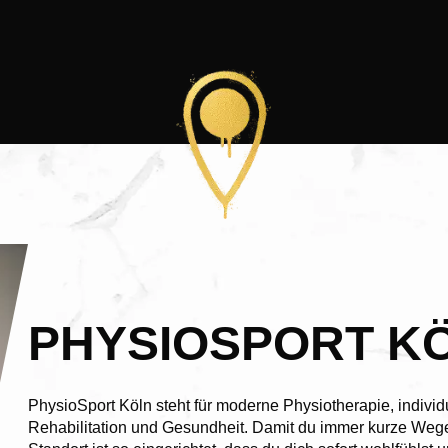
PHYSIOSPORT K
PhysioSport Köln steht für moderne Physiotherapie, individ
Rehabilitation und Gesundheit. Damit du immer kurze Wege 