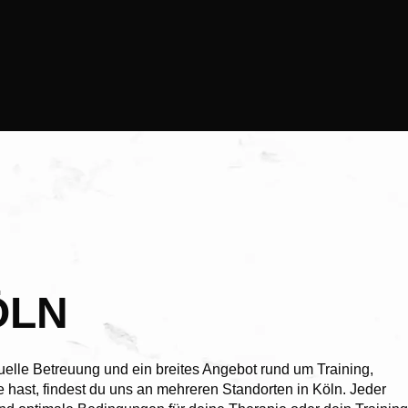
ÖLN
uelle Betreuung und ein breites Angebot rund um Training,
hast, findest du uns an mehreren Standorten in Köln. Jeder