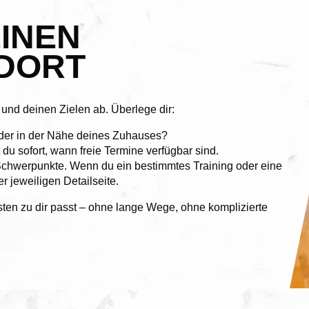
EINEN
DORT
 und deinen Zielen ab. Überlege dir:
oder in der Nähe deines Zuhauses?
du sofort, wann freie Termine verfügbar sind.
chwerpunkte. Wenn du ein bestimmtes Training oder eine
r jeweiligen Detailseite.
ten zu dir passt – ohne lange Wege, ohne komplizierte