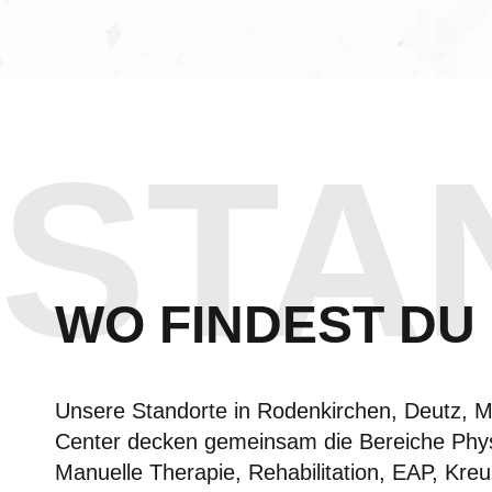
STA
WO FINDEST DU 
Unsere Standorte in Rodenkirchen, Deutz,
Center decken gemeinsam die Bereiche Phys
Manuelle Therapie, Rehabilitation, EAP, Kr