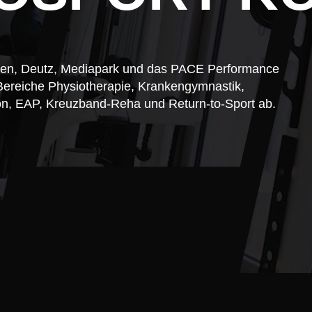
hen, Deutz, Mediapark und das PACE Performance
ereiche Physiotherapie, Krankengymnastik,
ion, EAP, Kreuzband-Reha und Return-to-Sport ab.