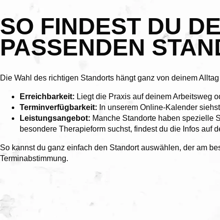
SO FINDEST DU D
PASSENDEN STAN
Die Wahl des richtigen Standorts hängt ganz von deinem Alltag
Erreichbarkeit:
Liegt die Praxis auf deinem Arbeitsweg 
Terminverfügbarkeit:
In unserem Online-Kalender siehst 
Leistungsangebot:
Manche Standorte haben spezielle S
besondere Therapieform suchst, findest du die Infos auf de
So kannst du ganz einfach den Standort auswählen, der am bes
Terminabstimmung.