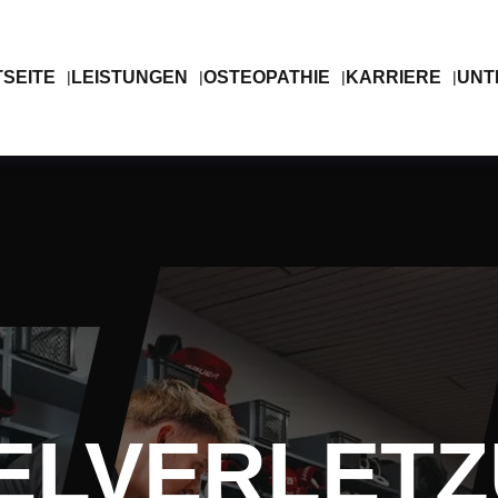
SEITE
LEISTUNGEN
OSTEOPATHIE
KARRIERE
UNT
ELVERLET