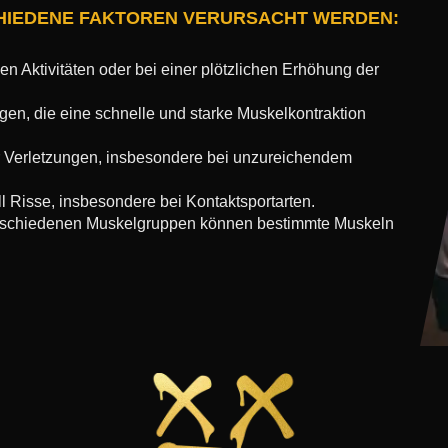
IEDENE FAKTOREN VERURSACHT WERDEN:
en Aktivitäten oder bei einer plötzlichen Erhöhung der
gen, die eine schnelle und starke Muskelkontraktion
r Verletzungen, insbesondere bei unzureichendem
l Risse, insbesondere bei Kontaktsportarten.
rschiedenen Muskelgruppen können bestimmte Muskeln