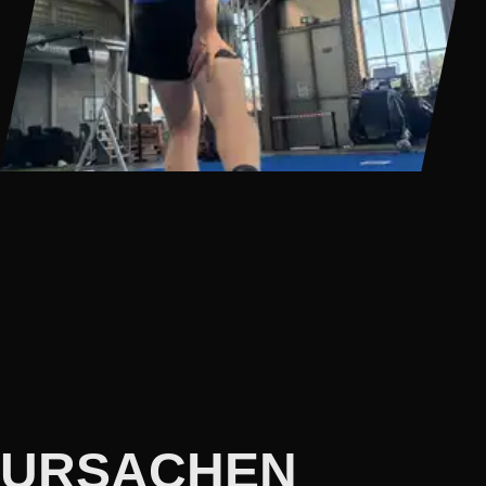
URSACHEN