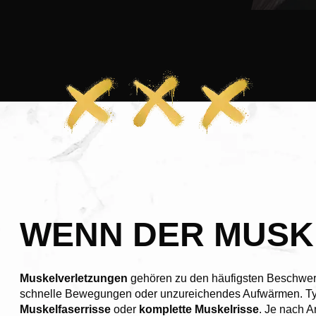
WENN DER MUSK
Muskelverletzungen
gehören zu den häufigsten Beschwerd
schnelle Bewegungen oder unzureichendes Aufwärmen. T
Muskelfaserrisse
oder
komplette Muskelrisse
. Je nach 