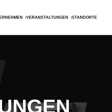
ERNEHMEN
VERANSTALTUNGEN
STANDORTE
ZUNGEN