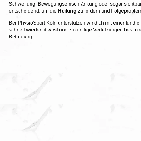
Schwellung, Bewegungseinschränkung oder sogar sichtbare
entscheidend, um die
Heilung
zu fördern und Folgeproble
Bei PhysioSport Köln unterstützen wir dich mit einer fundie
schnell wieder fit wirst und zukünftige Verletzungen bestmö
Betreuung.