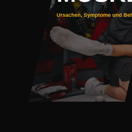
Ursachen, Symptome und Be