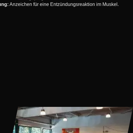
ung:
Anzeichen für eine Entzündungsreaktion im Muskel.