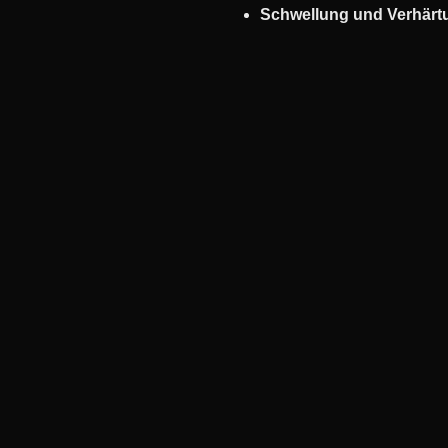
Schwellung und Verhärt