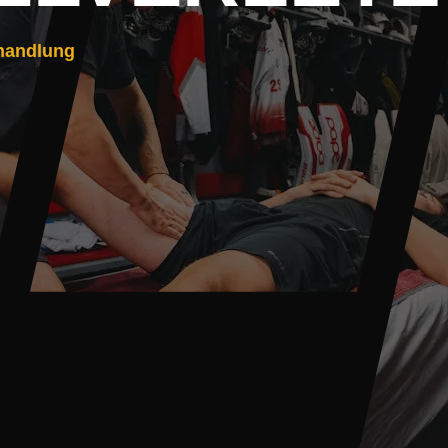
handlung