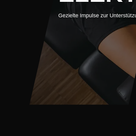
Gezielte Impulse zur Unterstüt