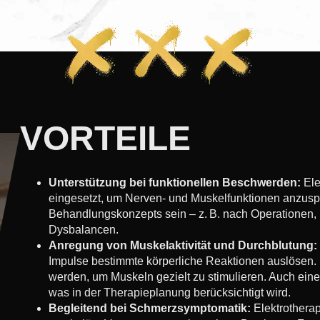
VORTEILE
Unterstützung bei funktionellen Beschwerden:
Ele
eingesetzt, um Nerven- und Muskelfunktionen anzusp
Behandlungskonzepts sein – z. B. nach Operationen
Dysbalancen.
Anregung von Muskelaktivität und Durchblutung:
Impulse bestimmte körperliche Reaktionen auslösen. 
werden, um Muskeln gezielt zu stimulieren. Auch ein
was in der Therapieplanung berücksichtigt wird.
Begleitend bei Schmerzsymptomatik:
Elektrothera