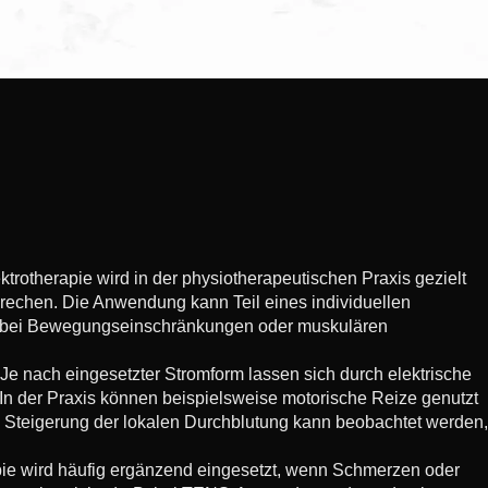
ktrotherapie wird in der physiotherapeutischen Praxis gezielt
rechen. Die Anwendung kann Teil eines individuellen
, bei Bewegungseinschränkungen oder muskulären
Je nach eingesetzter Stromform lassen sich durch elektrische
In der Praxis können beispielsweise motorische Reize genutzt
e Steigerung der lokalen Durchblutung kann beobachtet werden,
pie wird häufig ergänzend eingesetzt, wenn Schmerzen oder