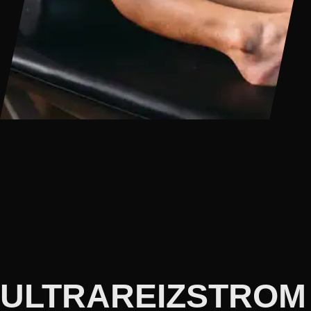
ULTRAREIZSTROM