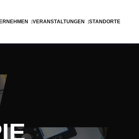
ERNEHMEN
VERANSTALTUNGEN
STANDORTE
IE