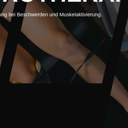
zung bei Beschwerden und Muskelaktivierung.