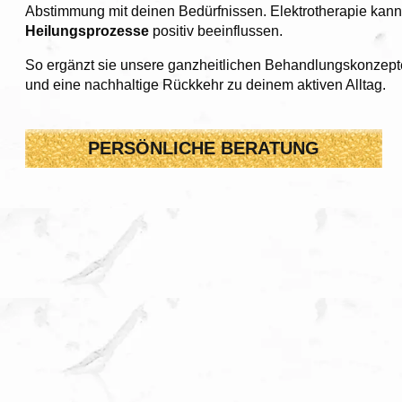
Abstimmung mit deinen Bedürfnissen. Elektrotherapie kann
Heilungsprozesse
positiv beeinflussen.
So ergänzt sie unsere ganzheitlichen Behandlungskonzept
und eine nachhaltige Rückkehr zu deinem aktiven Alltag.
PERSÖNLICHE BERATUNG