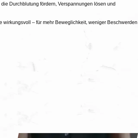
 die Durchblutung fördern, Verspannungen lösen und
e wirkungsvoll – für mehr Beweglichkeit, weniger Beschwerden