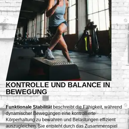
KONTROLLE UND BALANCE IN
BEWEGUNG
Funktionale Stabilität
beschreibt die Fähigkeit, während
dynamischer Bewegungen eine kontrollierte
Körperhaltung zu bewahren und Belastungen effizient
auszugleichen. Sie entsteht durch das Zusammenspiel