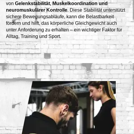
von
Gelenkstabilität, Muskelkoordination und
neuromuskulärer Kontrolle
. Diese Stabilität unterstützt
sichere Bewegungsabläufe, kann die Belastbarkeit
fördern und hilft, das körperliche Gleichgewicht auch
unter Anforderung zu erhalten – ein wichtiger Faktor für
Alltag, Training und Sport.