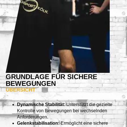
GRUNDLAGE FÜR SICHERE
BEWEGUNGEN
ÜBERSICHT
Dynamische Stabilität:
Unterstützt die gezielte
Kontrolle von Bewegungen bei wechselnden
Anforderungen.
Gelenkstabilisation:
Ermöglicht eine sichere