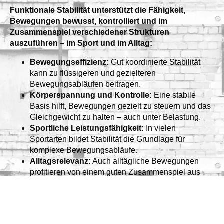
Funktionale Stabilität unterstützt die Fähigkeit,
Bewegungen bewusst, kontrolliert und im
Zusammenspiel verschiedener Strukturen
auszuführen – im Sport und im Alltag:
Bewegungseffizienz:
Gut koordinierte Stabilität
kann zu flüssigeren und gezielteren
Bewegungsabläufen beitragen.
Körperspannung und Kontrolle:
Eine stabile
Basis hilft, Bewegungen gezielt zu steuern und das
Gleichgewicht zu halten – auch unter Belastung.
Sportliche Leistungsfähigkeit:
In vielen
Sportarten bildet Stabilität die Grundlage für
komplexe Bewegungsabläufe.
Alltagsrelevanz:
Auch alltägliche Bewegungen
profitieren von einem guten Zusammenspiel aus
Gleichgewicht, Muskelkoordination und Stabilität.