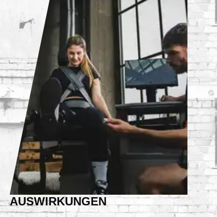
AUSWIRKUNGEN