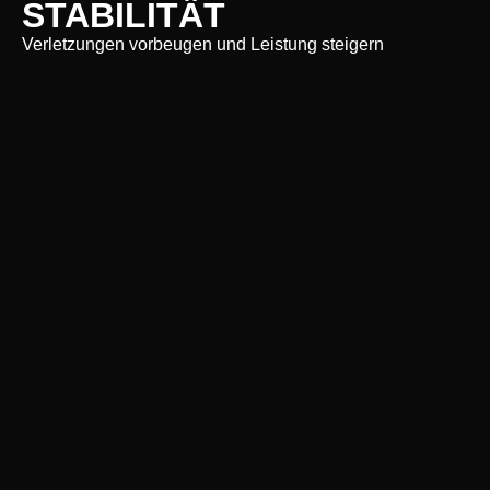
STABILITÄT
Verletzungen vorbeugen und Leistung steigern