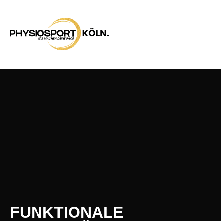
FUNKTIONALE